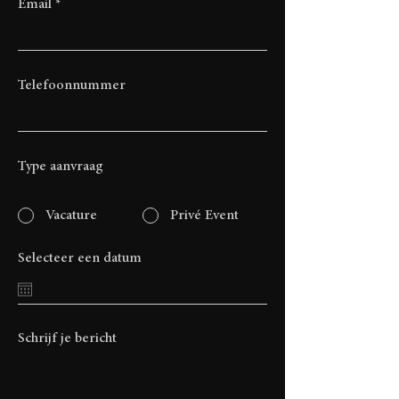
Email
Telefoonnummer
Type aanvraag
Vacature
Privé Event
Selecteer een datum
Schrijf je bericht