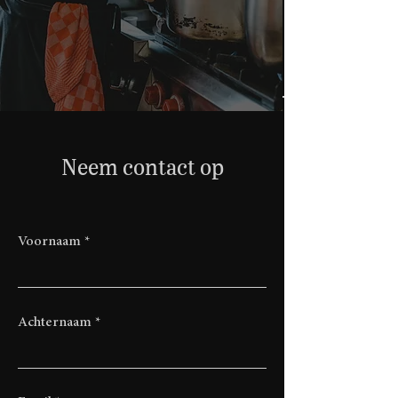
Neem contact op
Voornaam
Achternaam