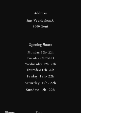
Address
Sint-Veerleplein 3,
9000 Gent
Opening Hours
Monday: 12h- 22h
Tuesday: CLOSED
Wednesday: 12h- 22h
Thursday: 12h- 22h
Friday: 12h- 22h
​​Saturday: 12h- 22h
​Sunday: 12h- 22h
Phone
Email