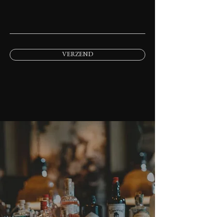
VERZEND